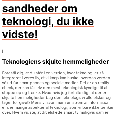
sandheder om
teknologi, du ikke
vidste!
i
Teknologiens skjulte hemmeligheder
Forestil dig, at du står i en verden, hvor teknologi er så
integreret i vores liv, at vi knap kan huske, hvordan verden
så ud før smartphones og sociale medier. Det er en reality
check, der kan få selv den mest teknologisk kyndige til at
stoppe op og tænke. Hvad hvis jeg fortalte dig, at der er
skjulte hemmeligheder bag den teknologi, vi alle elsker og
tager for givet? Mens vi svømmer i en strøm af information,
er der mange aspekter af teknologi, som vi bare ikke tænker
over. Hvem vidste, at dit elskede smart-tv muligvis samler