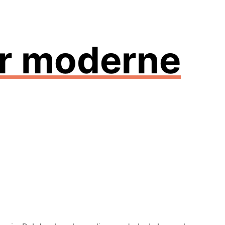
or moderne