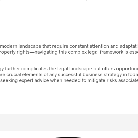
e modern landscape that require constant attention and adaptati
property rights—navigating this complex legal framework is esse
y further complicates the legal landscape but offers opportuniti
 crucial elements of any successful business strategy in toda
 seeking expert advice when needed to mitigate risks associate