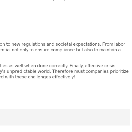
on to new regulations and societal expectations. From labor
ntial not only to ensure compliance but also to maintain a
es as well when done correctly. Finally, effective crisis
y’s unpredictable world. Therefore must companies prioritize
d with these challenges effectively!